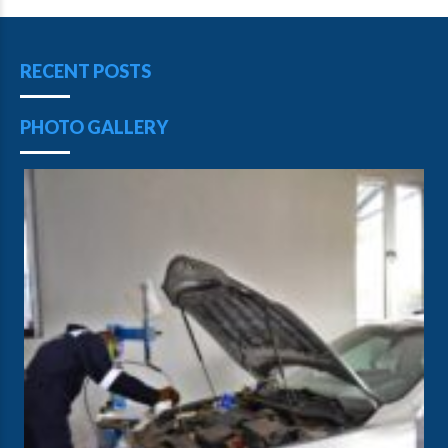
RECENT POSTS
PHOTO GALLERY