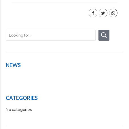
NEWS
CATEGORIES
No categories