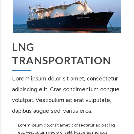
LNG
TRANSPORTATION
Lorem ipsum dolor sit amet, consectetur
adipiscing elit. Cras condimentum congue
volutpat. Vestibulum ac erat vulputate,
dapibus augue sed, varius eros.
Lorem ipsum dolor sit amet, consectetur adipiscing
elit. Vestibulum nec orci velit. Fusce ac rhoncus